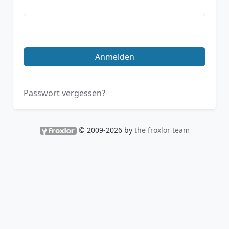
Anmelden
Passwort vergessen?
© 2009-2026 by
the froxlor team