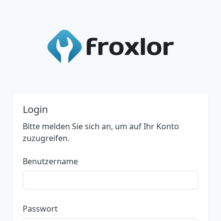
Login
Bitte melden Sie sich an, um auf Ihr Konto
zuzugreifen.
Benutzername
Passwort